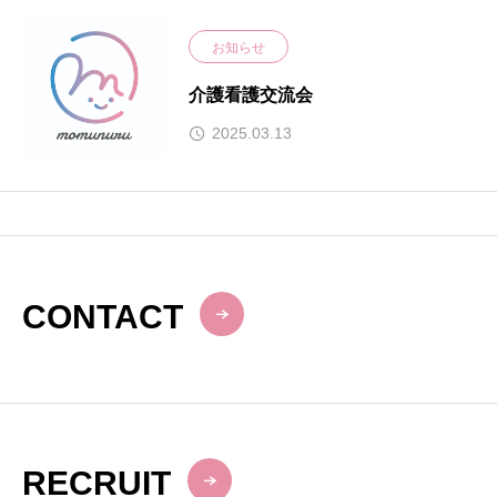
お知らせ
介護看護交流会
2025.03.13
CONTACT
RECRUIT