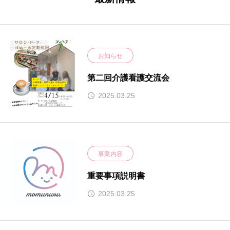
お知らせ
第二回介護看護交流会
2025.03.25
事業内容
重要事項説明書
2025.03.25