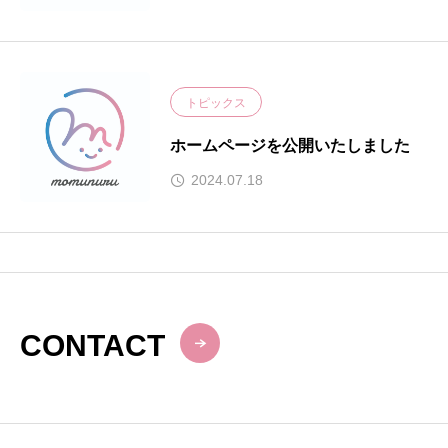
トピックス
ホームページを公開いたしました
2024.07.18
CONTACT