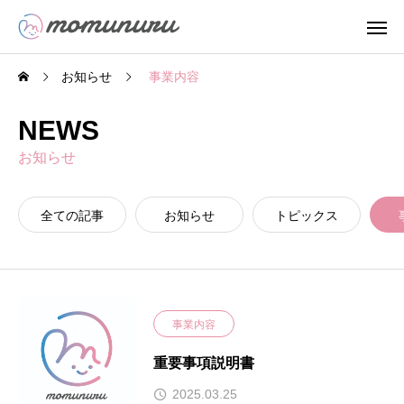
お知らせ
事業内容
NEWS
お知らせ
全ての記事
お知らせ
トピックス
事業内容
重要事項説明書
2025.03.25