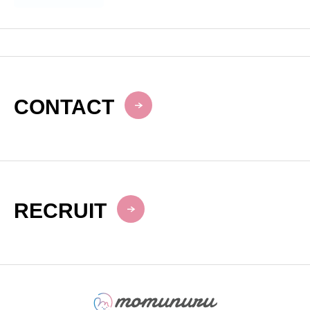
CONTACT
RECRUIT