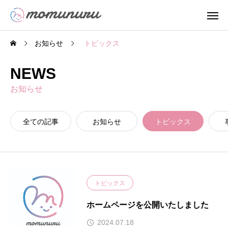
お知らせ
トピックス
NEWS
お知らせ
全ての記事
お知らせ
トピックス
トピックス
ホームページを公開いたしました
2024.07.18