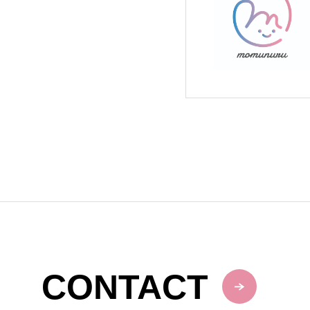
CONTACT