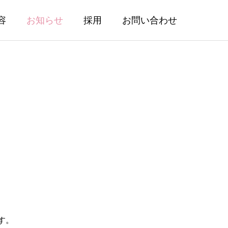
容
お知らせ
採用
お問い合わせ
定期巡回コンサルティング
コンサルティング
す。