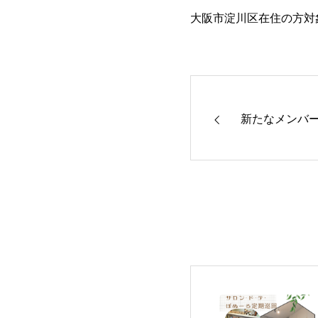
大阪市淀川区在住の方対
新たなメンバ