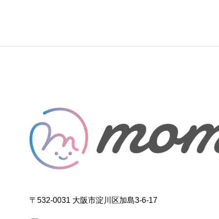
〒532-0031 大阪市淀川区加島3-6-17