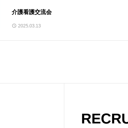
介護看護交流会
2025.03.13
RECRU