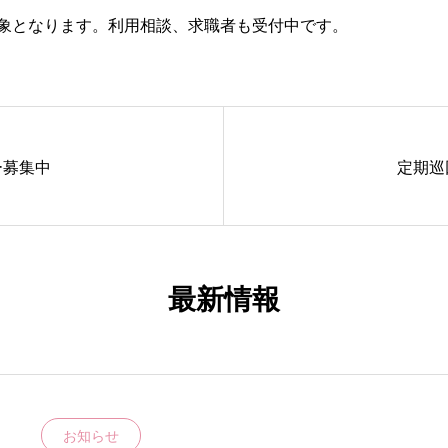
象となります。利用相談、求職者も受付中です。
ー募集中
定期巡
最新情報
お知らせ